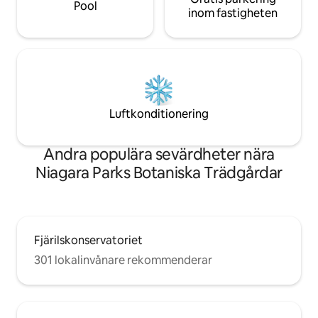
Pool
inom fastigheten
Luftkonditionering
Andra populära sevärdheter nära
Niagara Parks Botaniska Trädgårdar
Fjärilskonservatoriet
301 lokalinvånare rekommenderar