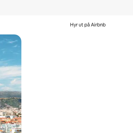
Hyr ut på Airbnb