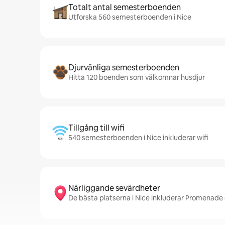
Totalt antal semesterboenden
Utforska 560 semesterboenden i Nice
Djurvänliga semesterboenden
Hitta 120 boenden som välkomnar husdjur
Tillgång till wifi
540 semesterboenden i Nice inkluderar wifi
Närliggande sevärdheter
De bästa platserna i Nice inkluderar Promenade