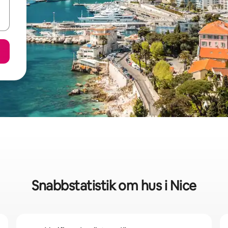
Snabbstatistik om hus i Nice