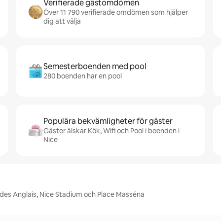
Verifierade gästomdömen
Över 11 790 verifierade omdömen som hjälper
dig att välja
Semesterboenden med pool
280 boenden har en pool
Populära bekvämligheter för gäster
Gäster älskar Kök, Wifi och Pool i boenden i
Nice
 des Anglais, Nice Stadium och Place Masséna