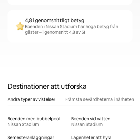
4,8 i genomsnittligt betyg
Boenden i Nissan Stadium har höga betyg från
gäster – i genomsnitt 4,8 av 5!
Destinationer att utforska
Andra typer av vistelser
Främsta sevärdheterna i närheten
Boenden med bubbelpool
Boenden vid vatten
Nissan Stadium
Nissan Stadium
Semesteranläggningar
Lägenheter att hyra