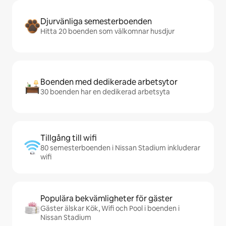
Djurvänliga semesterboenden
Hitta 20 boenden som välkomnar husdjur
Boenden med dedikerade arbetsytor
30 boenden har en dedikerad arbetsyta
Tillgång till wifi
80 semesterboenden i Nissan Stadium inkluderar
wifi
Populära bekvämligheter för gäster
Gäster älskar Kök, Wifi och Pool i boenden i
Nissan Stadium