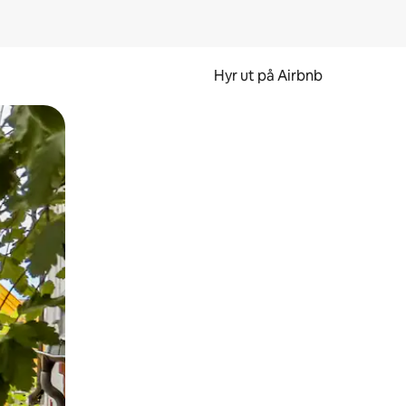
Hyr ut på Airbnb