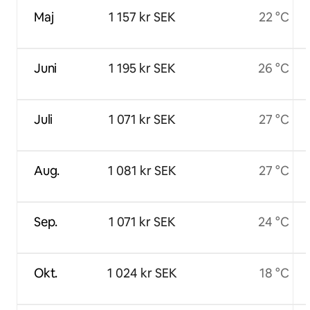
Maj
1 157 kr SEK
22 °C
Juni
1 195 kr SEK
26 °C
Juli
1 071 kr SEK
27 °C
Aug.
1 081 kr SEK
27 °C
Sep.
1 071 kr SEK
24 °C
Okt.
1 024 kr SEK
18 °C