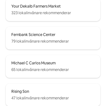
Your Dekalb Farmers Market
323 lokalinvånare rekommenderar
Fernbank Science Center
79 lokalinvånare rekommenderar
Michael C Carlos Museum
65 lokalinvånare rekommenderar
Rising Son
47 lokalinvånare rekommenderar