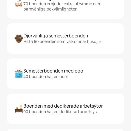
70 boenden erbjuder extra utrymme och
barnvänliga bekvämligheter
Djurvänliga semesterboenden
Hitta 50 boenden som välkomnar husdjur
Semesterboenden med pool
40 boenden har en pool
Boenden med dedikerade arbetsytor
90 boenden har en dedikerad arbetsyta