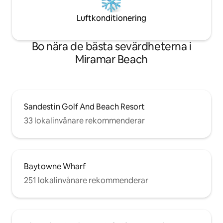
Luftkonditionering
Bo nära de bästa sevärdheterna i
Miramar Beach
Sandestin Golf And Beach Resort
33 lokalinvånare rekommenderar
Baytowne Wharf
251 lokalinvånare rekommenderar