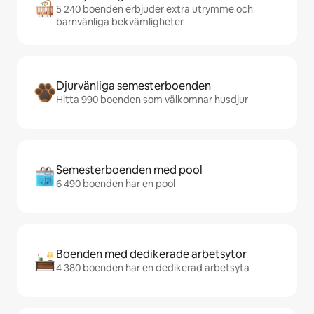
5 240 boenden erbjuder extra utrymme och
barnvänliga bekvämligheter
Djurvänliga semesterboenden
Hitta 990 boenden som välkomnar husdjur
Semesterboenden med pool
6 490 boenden har en pool
Boenden med dedikerade arbetsytor
4 380 boenden har en dedikerad arbetsyta