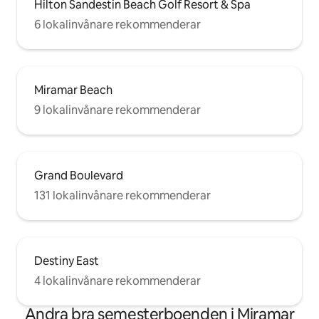
Hilton Sandestin Beach Golf Resort & Spa
6 lokalinvånare rekommenderar
Miramar Beach
9 lokalinvånare rekommenderar
Grand Boulevard
131 lokalinvånare rekommenderar
Destiny East
4 lokalinvånare rekommenderar
Andra bra semesterboenden i Miramar