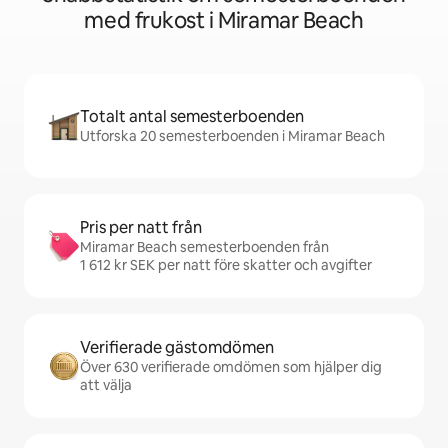
med frukost i Miramar Beach
Totalt antal semesterboenden
Utforska 20 semesterboenden i Miramar Beach
Pris per natt från
Miramar Beach semesterboenden från
1 612 kr SEK per natt före skatter och avgifter
Verifierade gästomdömen
Över 630 verifierade omdömen som hjälper dig
att välja