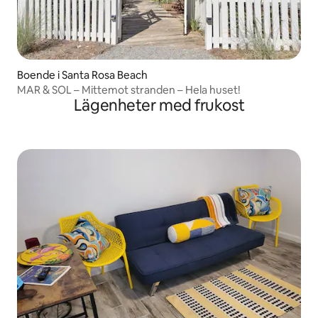
Boende i Santa Rosa Beach
MAR & SOL – Mittemot stranden – Hela huset!
Lägenheter med frukost