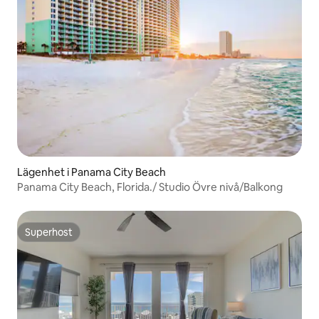
Lägenhet i Panama City Beach
Panama City Beach, Florida./ Studio Övre nivå/Balkong
Superhost
Superhost