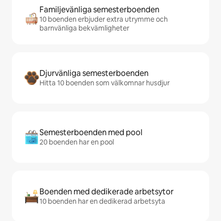
Familjevänliga semesterboenden
10 boenden erbjuder extra utrymme och
barnvänliga bekvämligheter
Djurvänliga semesterboenden
Hitta 10 boenden som välkomnar husdjur
Semesterboenden med pool
20 boenden har en pool
Boenden med dedikerade arbetsytor
10 boenden har en dedikerad arbetsyta