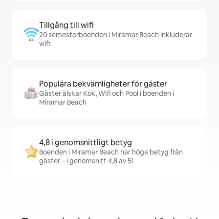
Tillgång till wifi
20 semesterboenden i Miramar Beach inkluderar
wifi
Populära bekvämligheter för gäster
Gäster älskar Kök, Wifi och Pool i boenden i
Miramar Beach
4,8 i genomsnittligt betyg
Boenden i Miramar Beach har höga betyg från
gäster – i genomsnitt 4,8 av 5!