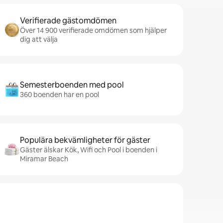
Verifierade gästomdömen
Över 14 900 verifierade omdömen som hjälper
dig att välja
Semesterboenden med pool
360 boenden har en pool
Populära bekvämligheter för gäster
Gäster älskar Kök, Wifi och Pool i boenden i
Miramar Beach