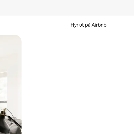
Hyr ut på Airbnb