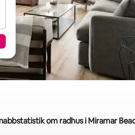
nabbstatistik om radhus i Miramar Bea