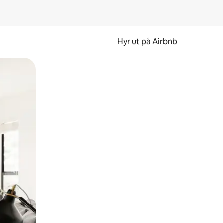
Hyr ut på Airbnb