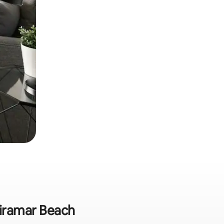
Miramar Beach