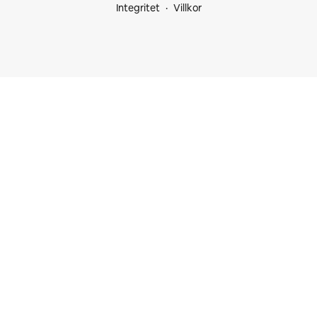
Integritet
Villkor