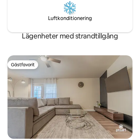
Luftkonditionering
Lägenheter med strandtillgång
Gästfavorit
Gästfavorit