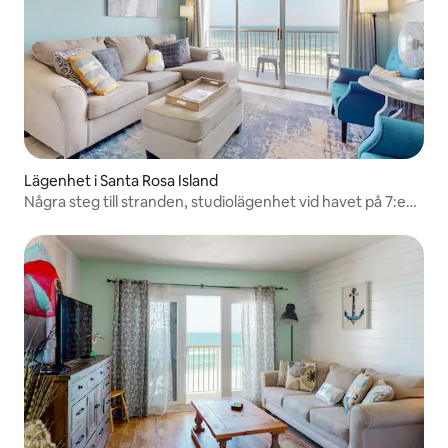
Lägenhet i Santa Rosa Island
Några steg till stranden, studiolägenhet vid havet på 7:e
våningen