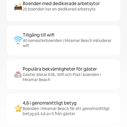
Boenden med dedikerade arbetsytor
20 boenden har en dedikerad arbetsyta
Tillgång till wifi
40 semesterboenden i Miramar Beach inkluderar
wifi
Populära bekvämligheter för gäster
Gäster älskar Kök, Wifi och Pool i boenden i
Miramar Beach
4,6 i genomsnittligt betyg
Boenden i Miramar Beach får ett genomsnittligt
betyg på 4,6 av 5 från gäster