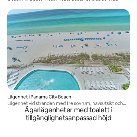
Lägenhet i Panama City Beach
Lägenhet vid stranden med tre sovrum, havsutsikt och
Ägarlägenheter med toalett i
pool
tillgänglighetsanpassad höjd