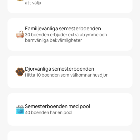
att välja
Familjevänliga semesterboenden
30 boenden erbjuder extra utrymme och
barnvänliga bekvämligheter
Djurvänliga semesterboenden
Hitta 10 boenden som välkomnar husdjur
Semesterboenden med pool
40 boenden har en pool