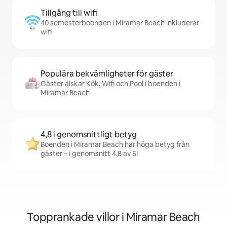
Tillgång till wifi
40 semesterboenden i Miramar Beach inkluderar
wifi
Populära bekvämligheter för gäster
Gäster älskar Kök, Wifi och Pool i boenden i
Miramar Beach
4,8 i genomsnittligt betyg
Boenden i Miramar Beach har höga betyg från
gäster – i genomsnitt 4,8 av 5!
Topprankade villor i Miramar Beach