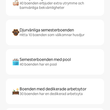
40 boenden erbjuder extra utrymme och
barnvänliga bekvämligheter
Djurvänliga semesterboenden
Hitta 10 boenden som välkomnar husdjur
Semesterboenden med pool
40 boenden har en pool
Boenden med dedikerade arbetsytor
30 boenden har en dedikerad arbetsyta