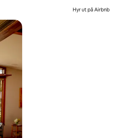
Hyr ut på Airbnb