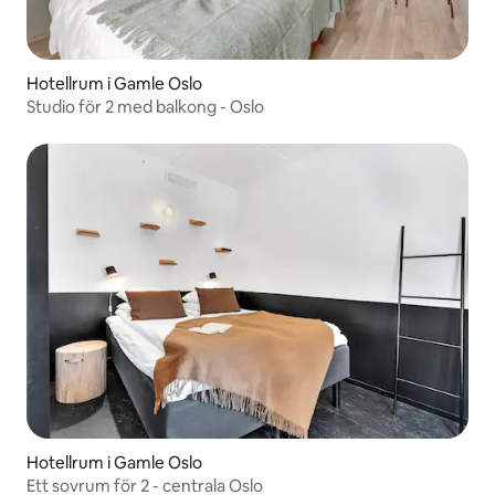
Hotellrum i Gamle Oslo
Studio för 2 med balkong - Oslo
Hotellrum i Gamle Oslo
Ett sovrum för 2 - centrala Oslo