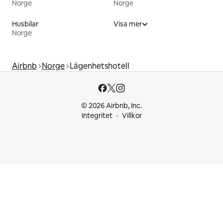
Norge
Norge
Husbilar
Visa mer
Norge
Airbnb
Norge
Lägenhetshotell
© 2026 Airbnb, Inc.
Integritet
Villkor