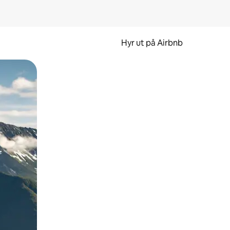
Hyr ut på Airbnb