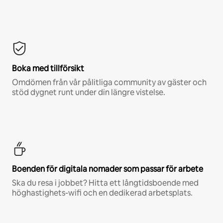
Boka med tillförsikt
Omdömen från vår pålitliga community av gäster och
stöd dygnet runt under din längre vistelse.
Boenden för digitala nomader som passar för arbete
Ska du resa i jobbet? Hitta ett långtidsboende med
höghastighets-wifi och en dedikerad arbetsplats.