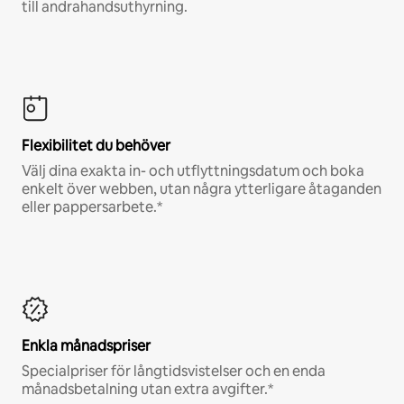
till andrahandsuthyrning.
Flexibilitet du behöver
Välj dina exakta in- och utflyttningsdatum och boka
enkelt över webben, utan några ytterligare åtaganden
eller pappersarbete.*
Enkla månadspriser
Specialpriser för långtidsvistelser och en enda
månadsbetalning utan extra avgifter.*