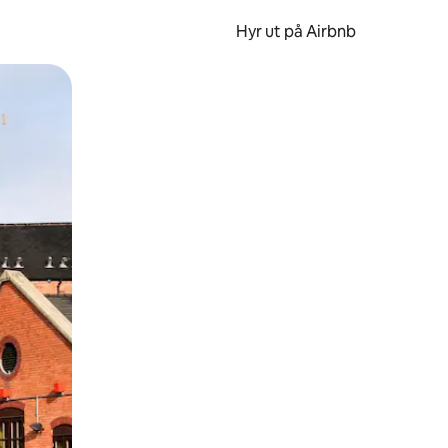
Hyr ut på Airbnb