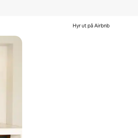
Hyr ut på Airbnb