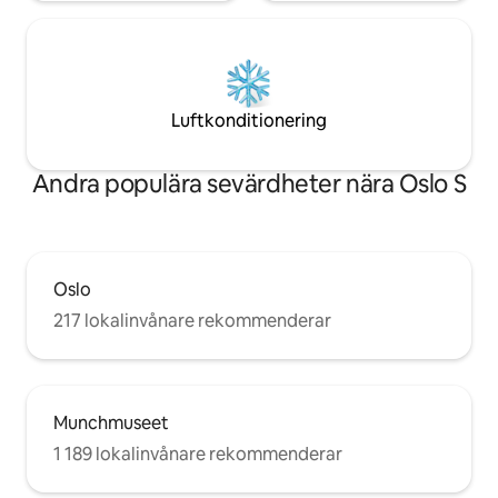
Luftkonditionering
Andra populära sevärdheter nära Oslo S
Oslo
217 lokalinvånare rekommenderar
Munchmuseet
1 189 lokalinvånare rekommenderar