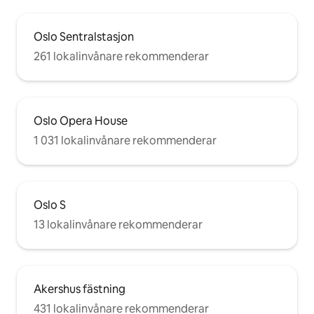
Oslo Sentralstasjon
261 lokalinvånare rekommenderar
Oslo Opera House
1 031 lokalinvånare rekommenderar
Oslo S
13 lokalinvånare rekommenderar
Akershus fästning
431 lokalinvånare rekommenderar