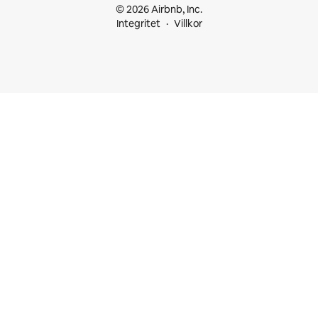
© 2026 Airbnb, Inc.
Integritet
Villkor