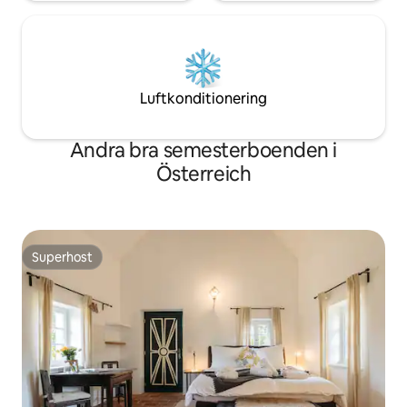
Luftkonditionering
Andra bra semesterboenden i
Österreich
Superhost
Superhost