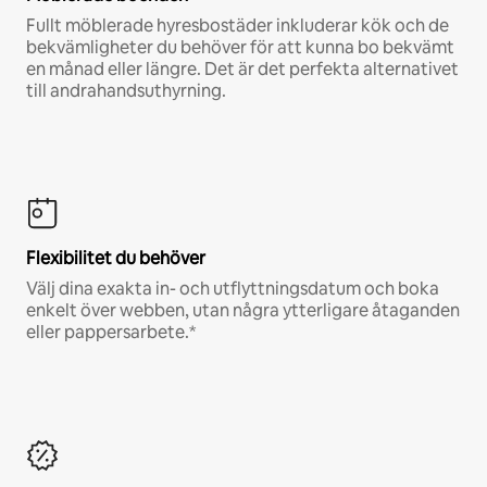
Fullt möblerade hyresbostäder inkluderar kök och de
bekvämligheter du behöver för att kunna bo bekvämt
en månad eller längre. Det är det perfekta alternativet
till andrahandsuthyrning.
Flexibilitet du behöver
Välj dina exakta in- och utflyttningsdatum och boka
enkelt över webben, utan några ytterligare åtaganden
eller pappersarbete.*