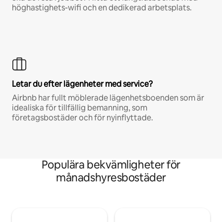
höghastighets-wifi och en dedikerad arbetsplats.
Letar du efter lägenheter med service?
Airbnb har fullt möblerade lägenhetsboenden som är
idealiska för tillfällig bemanning, som
företagsbostäder och för nyinflyttade.
Populära bekvämligheter för
månadshyresbostäder