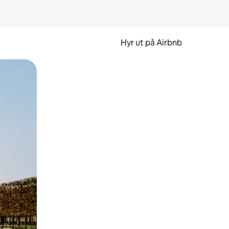
Hyr ut på Airbnb