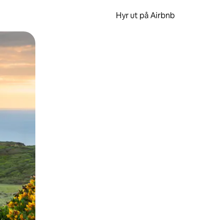
Hyr ut på Airbnb