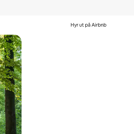
Hyr ut på Airbnb