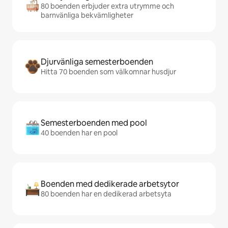
80 boenden erbjuder extra utrymme och
barnvänliga bekvämligheter
Djurvänliga semesterboenden
Hitta 70 boenden som välkomnar husdjur
Semesterboenden med pool
40 boenden har en pool
Boenden med dedikerade arbetsytor
80 boenden har en dedikerad arbetsyta