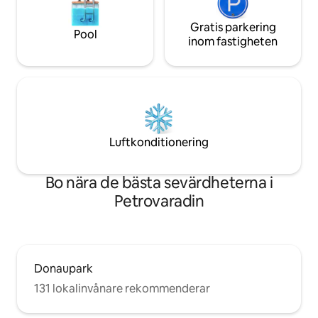
Gratis parkering
Pool
inom fastigheten
Luftkonditionering
Bo nära de bästa sevärdheterna i
Petrovaradin
Donaupark
131 lokalinvånare rekommenderar