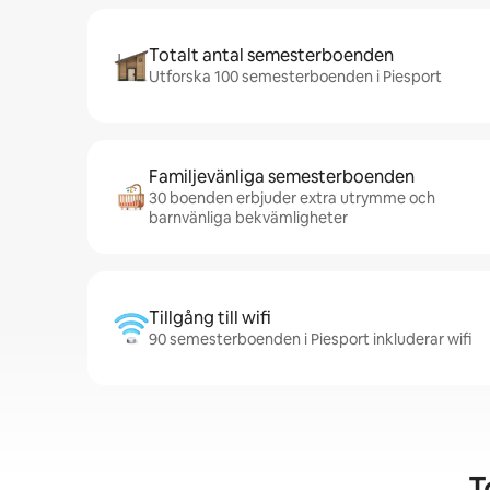
Totalt antal semesterboenden
Utforska 100 semesterboenden i Piesport
Familjevänliga semesterboenden
30 boenden erbjuder extra utrymme och
barnvänliga bekvämligheter
Tillgång till wifi
90 semesterboenden i Piesport inkluderar wifi
T