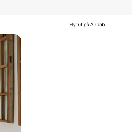
Hyr ut på Airbnb