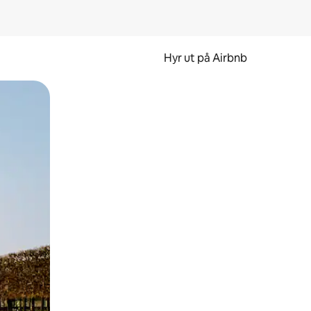
Hyr ut på Airbnb