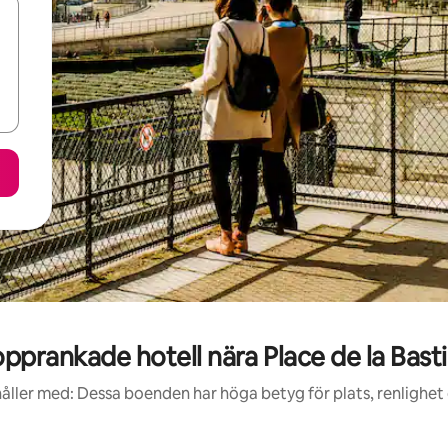
pprankade hotell nära Place de la Basti
åller med: Dessa boenden har höga betyg för plats, renlighet