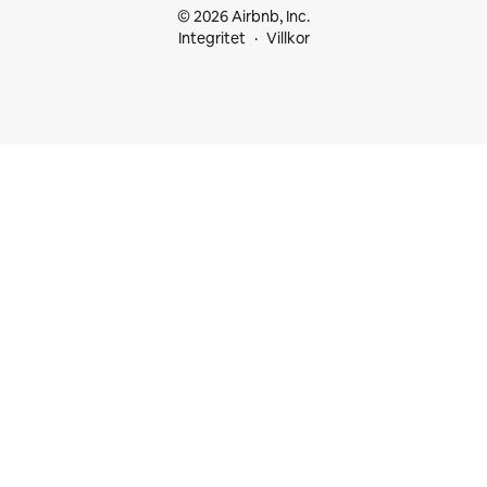
© 2026 Airbnb, Inc.
Integritet
Villkor