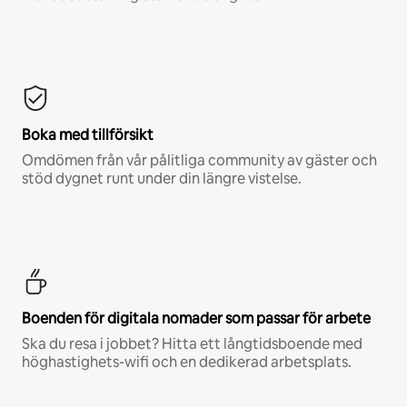
Boka med tillförsikt
Omdömen från vår pålitliga community av gäster och
stöd dygnet runt under din längre vistelse.
Boenden för digitala nomader som passar för arbete
Ska du resa i jobbet? Hitta ett långtidsboende med
höghastighets-wifi och en dedikerad arbetsplats.