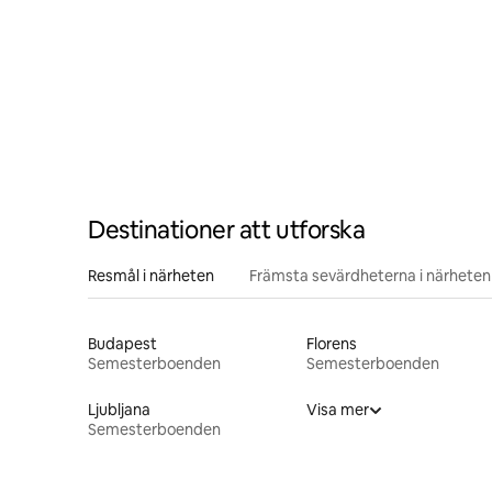
Destinationer att utforska
Resmål i närheten
Främsta sevärdheterna i närheten
Budapest
Florens
Semesterboenden
Semesterboenden
Ljubljana
Visa mer
Semesterboenden