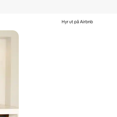
Hyr ut på Airbnb