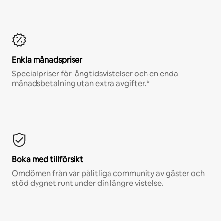
Enkla månadspriser
Specialpriser för långtidsvistelser och en enda
månadsbetalning utan extra avgifter.*
Boka med tillförsikt
Omdömen från vår pålitliga community av gäster och
stöd dygnet runt under din längre vistelse.