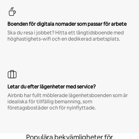
Boenden för digitala nomader som passar för arbete
Ska du resa i jobbet? Hitta ett långtidsboende med
höghastighets-wifi och en dedikerad arbetsplats.
Letar du efter lägenheter med service?
Airbnb har fullt möblerade lägenhetsboenden som är
idealiska för tillfällig bemanning, som
företagsbostäder och för nyinflyttade.
Populära bekvämligheter för