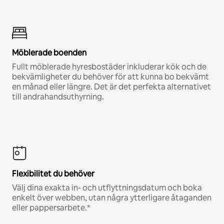
Möblerade boenden
Fullt möblerade hyresbostäder inkluderar kök och de
bekvämligheter du behöver för att kunna bo bekvämt
en månad eller längre. Det är det perfekta alternativet
till andrahandsuthyrning.
Flexibilitet du behöver
Välj dina exakta in- och utflyttningsdatum och boka
enkelt över webben, utan några ytterligare åtaganden
eller pappersarbete.*