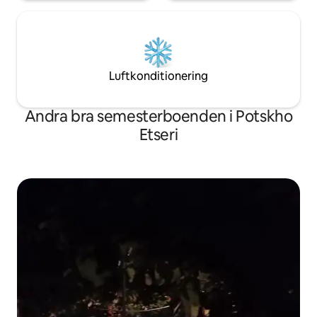
Luftkonditionering
Andra bra semesterboenden i Potskho
Etseri