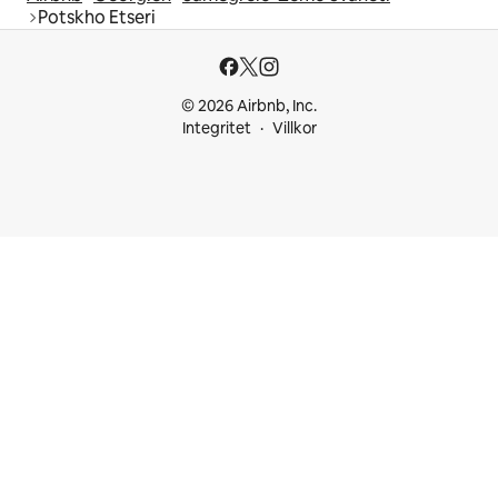
Potskho Etseri
© 2026 Airbnb, Inc.
Integritet
Villkor