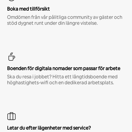
Boka med tillförsikt
Omdömen från vår pålitliga community av gäster och
stöd dygnet runt under din längre vistelse.
Boenden för digitala nomader som passar för arbete
Ska du resa i jobbet? Hitta ett långtidsboende med
höghastighets-wifi och en dedikerad arbetsplats.
Letar du efter lägenheter med service?