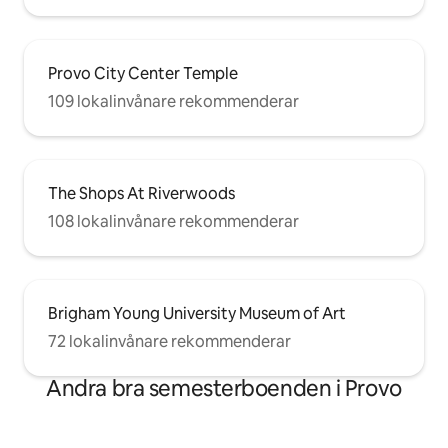
Provo City Center Temple
109 lokalinvånare rekommenderar
The Shops At Riverwoods
108 lokalinvånare rekommenderar
Brigham Young University Museum of Art
72 lokalinvånare rekommenderar
Andra bra semesterboenden i Provo