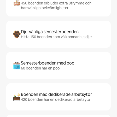
450 boenden erbjuder extra utrymme och
barnvänliga bekvämligheter
Djurvänliga semesterboenden
Hitta 150 boenden som välkomnar husdjur
Semesterboenden med pool
60 boenden har en pool
Boenden med dedikerade arbetsytor
420 boenden har en dedikerad arbetsyta