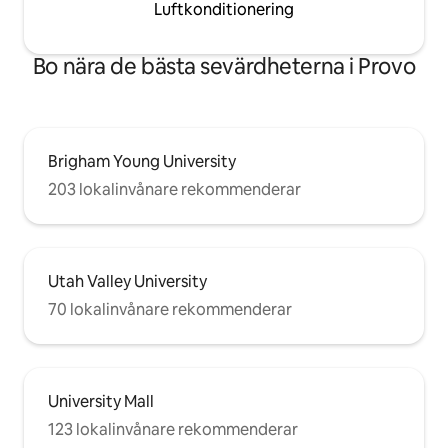
Luftkonditionering
Bo nära de bästa sevärdheterna i Provo
Brigham Young University
203 lokalinvånare rekommenderar
Utah Valley University
70 lokalinvånare rekommenderar
University Mall
123 lokalinvånare rekommenderar