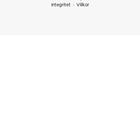
Integritet
Villkor