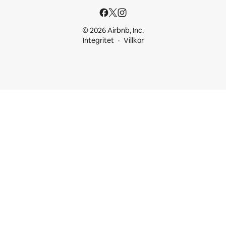
© 2026 Airbnb, Inc.
Integritet
Villkor