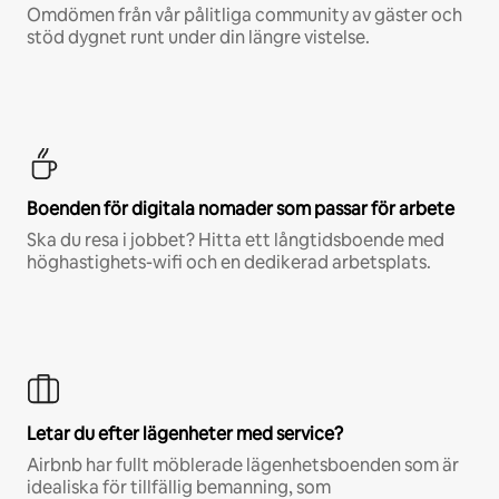
Omdömen från vår pålitliga community av gäster och
stöd dygnet runt under din längre vistelse.
Boenden för digitala nomader som passar för arbete
Ska du resa i jobbet? Hitta ett långtidsboende med
höghastighets-wifi och en dedikerad arbetsplats.
Letar du efter lägenheter med service?
Airbnb har fullt möblerade lägenhetsboenden som är
idealiska för tillfällig bemanning, som