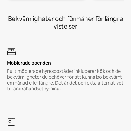
Bekvämligheter och förmåner för längre
vistelser
Möblerade boenden
Fullt möblerade hyresbostäder inkluderar kök och de
bekvämligheter du behöver för att kunna bo bekvämt
en månad eller längre. Det är det perfekta alternativet
till andrahandsuthyrning.