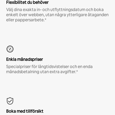
Flexibilitet du behöver
Välj dina exakta in- och utflyttningsdatum och boka
enkelt över webben, utan några ytterligare åtaganden
eller pappersarbete.*
Enkla månadspriser
Specialpriser för långtidsvistelser och en enda
månadsbetalning utan extra avgifter.*
Boka med tillförsikt