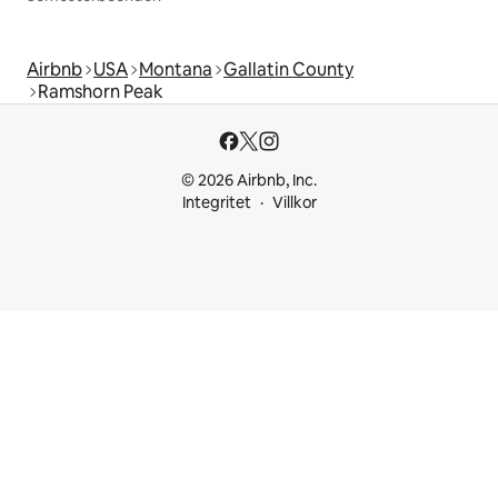
Airbnb
USA
Montana
Gallatin County
Ramshorn Peak
© 2026 Airbnb, Inc.
Integritet
Villkor