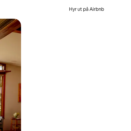
Hyr ut på Airbnb