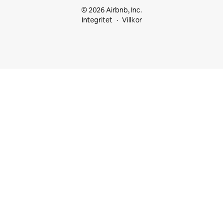
© 2026 Airbnb, Inc.
Integritet
Villkor