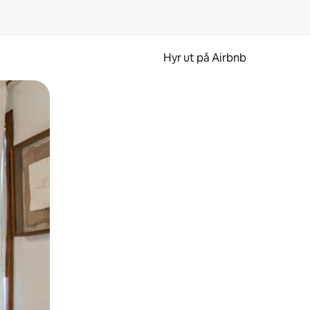
Hyr ut på Airbnb