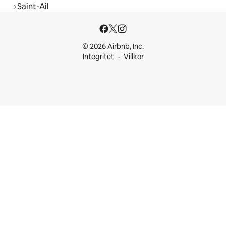
Saint-Ail
© 2026 Airbnb, Inc.
Integritet
Villkor