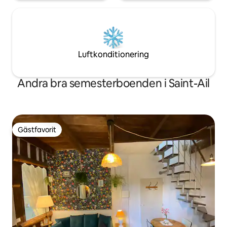
Luftkonditionering
Andra bra semesterboenden i Saint-Ail
Gästfavorit
Gästfavorit