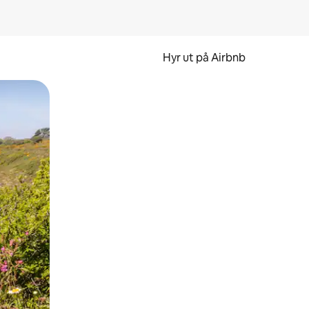
Hyr ut på Airbnb