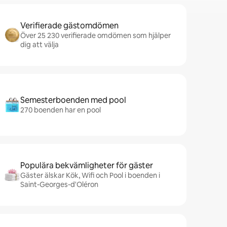
Verifierade gästomdömen
Över 25 230 verifierade omdömen som hjälper
dig att välja
Semesterboenden med pool
270 boenden har en pool
Populära bekvämligheter för gäster
Gäster älskar Kök, Wifi och Pool i boenden i
Saint-Georges-d'Oléron