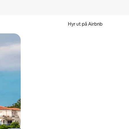
Hyr ut på Airbnb