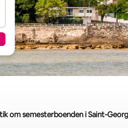
tik om semesterboenden i Saint-Geor