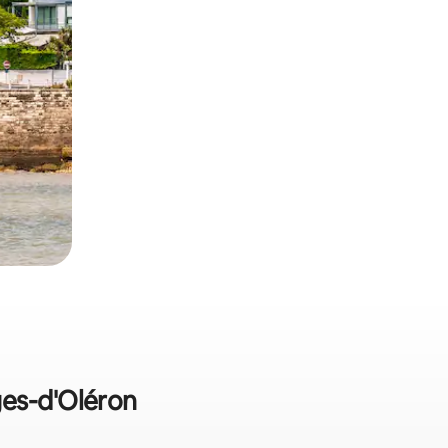
ges-d'Oléron