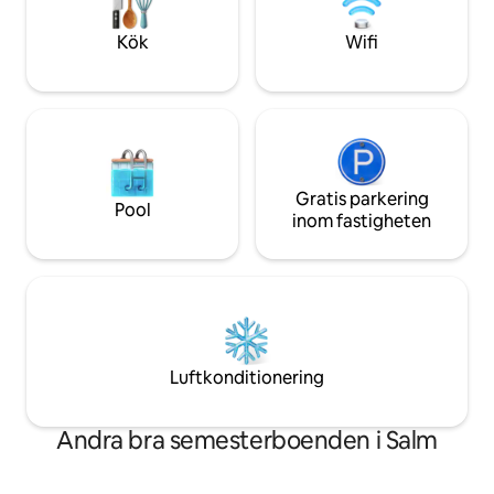
Kök
Wifi
Gratis parkering
Pool
inom fastigheten
Luftkonditionering
Andra bra semesterboenden i Salm