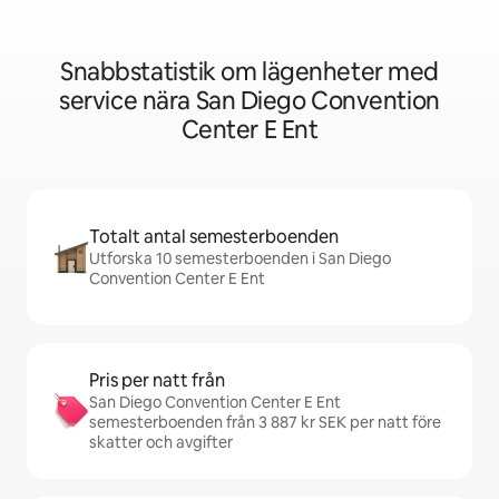
Snabbstatistik om lägenheter med
service nära San Diego Convention
Center E Ent
Totalt antal semesterboenden
Utforska 10 semesterboenden i San Diego
Convention Center E Ent
Pris per natt från
San Diego Convention Center E Ent
semesterboenden från 3 887 kr SEK per natt före
skatter och avgifter