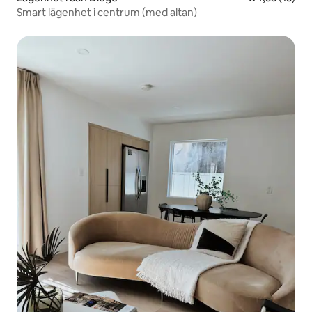
Smart lägenhet i centrum (med altan)