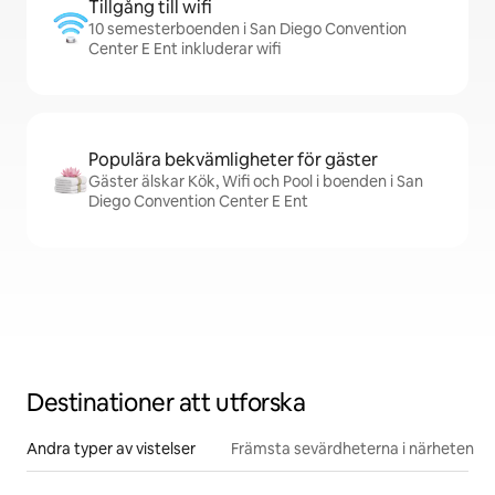
Tillgång till wifi
10 semesterboenden i San Diego Convention
Center E Ent inkluderar wifi
Populära bekvämligheter för gäster
Gäster älskar Kök, Wifi och Pool i boenden i San
Diego Convention Center E Ent
Destinationer att utforska
Andra typer av vistelser
Främsta sevärdheterna i närheten