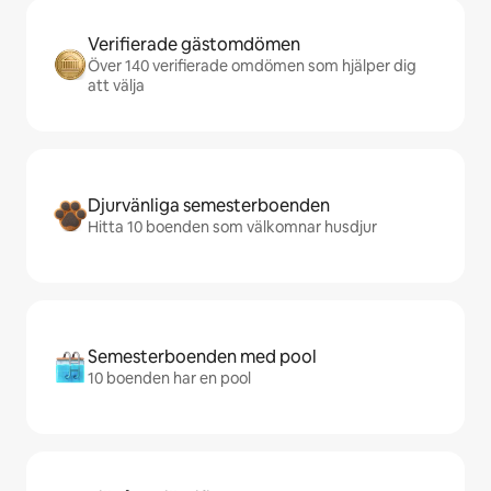
Verifierade gästomdömen
Över 140 verifierade omdömen som hjälper dig
att välja
Djurvänliga semesterboenden
Hitta 10 boenden som välkomnar husdjur
Semesterboenden med pool
10 boenden har en pool