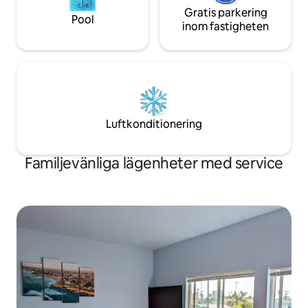
Gratis parkering
Pool
inom fastigheten
Luftkonditionering
Familjevänliga lägenheter med service