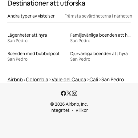
Destinationer att utforska
Andra typer av vistelser
Främsta sevärdheterna i närheten
Lägenheter att hyra
Familjevänliga boenden att hyra
San Pedro
San Pedro
Boenden med bubbelpool
Djurvänliga boenden att hyra
San Pedro
San Pedro
Airbnb
Colombia
Valle del Cauca
Cali
San Pedro
© 2026 Airbnb, Inc.
Integritet
Villkor