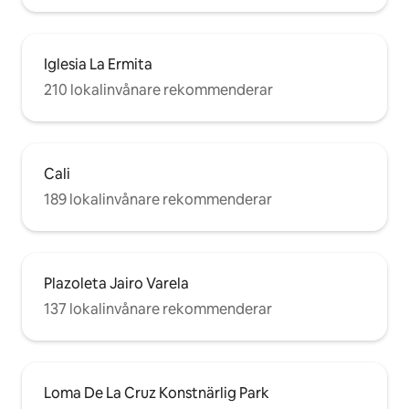
Iglesia La Ermita
210 lokalinvånare rekommenderar
Cali
189 lokalinvånare rekommenderar
Plazoleta Jairo Varela
137 lokalinvånare rekommenderar
Loma De La Cruz Konstnärlig Park