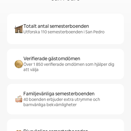
Totalt antal semesterboenden
Utforska 110 semesterboenden i San Pedro
Verifierade gästomdömen
Över 1 850 verifierade omdömen som hjälper dig
att välja
Familjevänliga semesterboenden
40 boenden erbjuder extra utrymme och
barnvänliga bekvämligheter