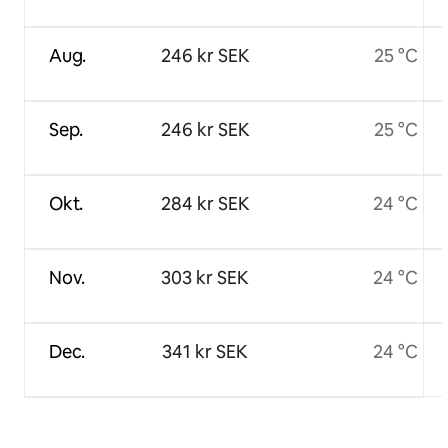
Aug.
246 kr SEK
25 °C
Sep.
246 kr SEK
25 °C
Okt.
284 kr SEK
24 °C
Nov.
303 kr SEK
24 °C
Dec.
341 kr SEK
24 °C