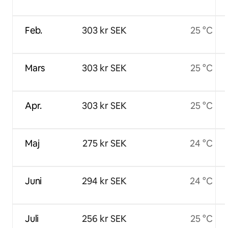
Feb.
303 kr SEK
25 °C
Mars
303 kr SEK
25 °C
Apr.
303 kr SEK
25 °C
Maj
275 kr SEK
24 °C
Juni
294 kr SEK
24 °C
Juli
256 kr SEK
25 °C