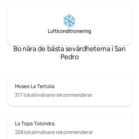
Luftkonditionering
Bo nära de bästa sevärdheterna i San
Pedro
Museo La Tertulia
317 lokalinvånare rekommenderar
La Topa Tolondra
258 lokalinvånare rekommenderar