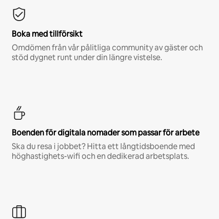
Boka med tillförsikt
Omdömen från vår pålitliga community av gäster och
stöd dygnet runt under din längre vistelse.
Boenden för digitala nomader som passar för arbete
Ska du resa i jobbet? Hitta ett långtidsboende med
höghastighets-wifi och en dedikerad arbetsplats.