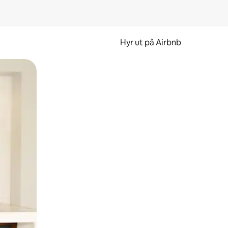
Hyr ut på Airbnb