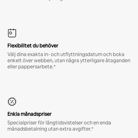
Flexibilitet du behöver
Välj dina exakta in- och utflyttningsdatum och boka
enkelt över webben, utan några ytterligare åtaganden
eller pappersarbete.*
Enkla månadspriser
Specialpriser för långtidsvistelser och en enda
månadsbetalning utan extra avgifter.*