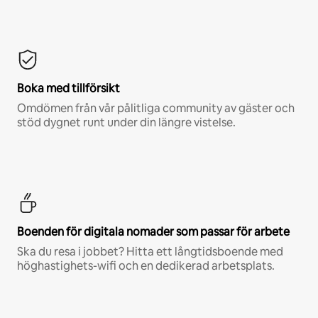
Boka med tillförsikt
Omdömen från vår pålitliga community av gäster och
stöd dygnet runt under din längre vistelse.
Boenden för digitala nomader som passar för arbete
Ska du resa i jobbet? Hitta ett långtidsboende med
höghastighets-wifi och en dedikerad arbetsplats.